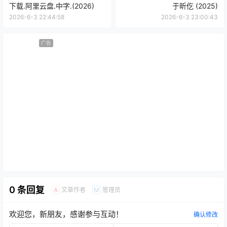
下载.阿里云盘.中字.(2026)
于昕仡 (2025)
2026-6-3 22:44:58
2026-6-3 23:00:43
广告
0 条回复
文章作者
管理员
A
M
欢迎您，新朋友，感谢参与互动！
确认修改