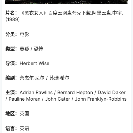
片名：
《黑衣女人》百度云网盘夸克下载.阿里云盘.中字.
(1989)
分类：
电影
类型：
悬疑 / 恐怖
导演：
Herbert Wise
编剧：
奈杰尔·尼尔 / 苏珊·希尔
主演：
Adrian Rawlins / Bernard Hepton / David Daker
/ Pauline Moran / John Cater / John Franklyn-Robbins
地区：
英国
语言：
英语