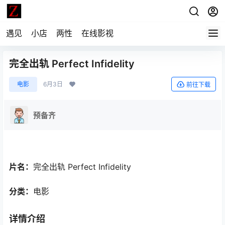
遇见
小店
两性
在线影视
完全出轨 Perfect Infidelity
电影
6月3日
前往下载
预备齐
片名：
完全出轨 Perfect Infidelity
分类：
电影
详情介绍