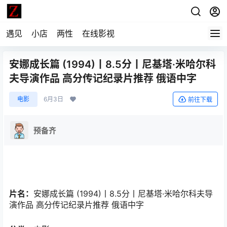
遇见
小店
两性
在线影视
安娜成长篇 (1994)丨8.5分丨尼基塔·米哈尔科
夫导演作品 高分传记纪录片推荐 俄语中字
电影
6月3日
前往下载
预备齐
片名：
安娜成长篇 (1994)丨8.5分丨尼基塔·米哈尔科夫导
演作品 高分传记纪录片推荐 俄语中字