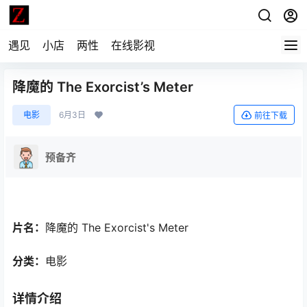
遇见
小店
两性
在线影视
降魔的 The Exorcist’s Meter
电影
6月3日
前往下载
预备齐
片名：
降魔的 The Exorcist's Meter
分类：
电影
详情介绍