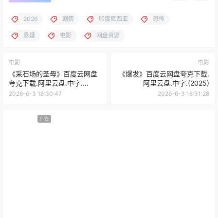
2026
剧情
印度尼西亚
恐怖
悬疑
电影
网盘资源
电影
电影
《采石场的圣母》百度云网盘
《爆发》百度云网盘夸克下载.
夸克下载.阿里云盘.中字.
阿里云盘.中字.(2025)
(2025)
2026-6-3 18:30:47
2026-6-3 18:31:28
广告