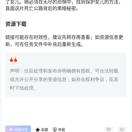
了女儿。她必须在无尽的恐惧中，找到保护女儿的方法，
直面这片死亡公路背后的黑暗秘密。
资源下载
链接可能存在时效性，建议先转存再查看；如资源信息更
新，可在任务文件中补充后重新生成。
声明：仅应处理和发布你明确拥有授权、可合法转载
或允许公开分享的资源信息；如存在权利争议，应及
时下线处理。
海报分享
收藏
举报