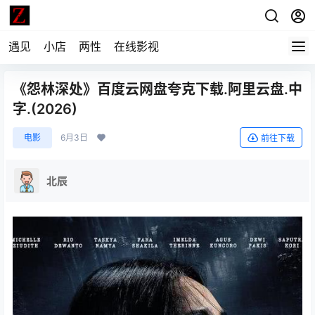
遇见
小店
两性
在线影视
《怨林深处》百度云网盘夸克下载.阿里云盘.中
字.(2026)
电影
6月3日
前往下载
北辰