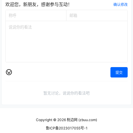
欢迎您，新朋友，感谢参与互动！
确认修改
提交
暂无讨论，说说你的看法吧
Copyright © 2026
枕边网 (zbuu.com)
鲁ICP备2023017055号-1