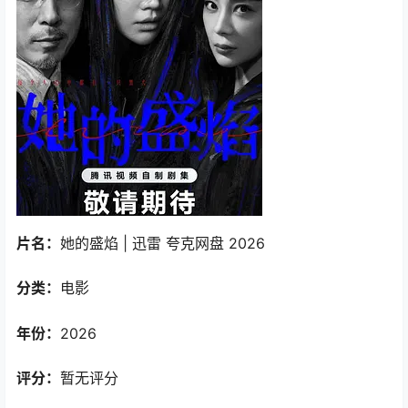
片名：
她的盛焰 | 迅雷 夸克网盘 2026
分类：
电影
年份：
2026
评分：
暂无评分