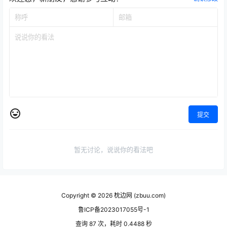
提交
暂无讨论，说说你的看法吧
Copyright © 2026
枕边网 (zbuu.com)
鲁ICP备2023017055号-1
查询 87 次，耗时 0.4488 秒