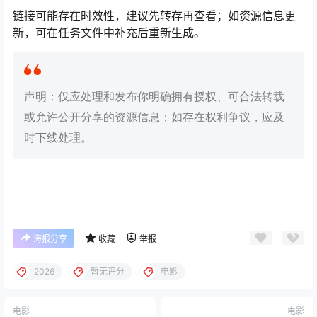
链接可能存在时效性，建议先转存再查看；如资源信息更
新，可在任务文件中补充后重新生成。
声明：仅应处理和发布你明确拥有授权、可合法转载
或允许公开分享的资源信息；如存在权利争议，应及
时下线处理。
海报分享
收藏
举报
2026
暂无评分
电影
电影
电影