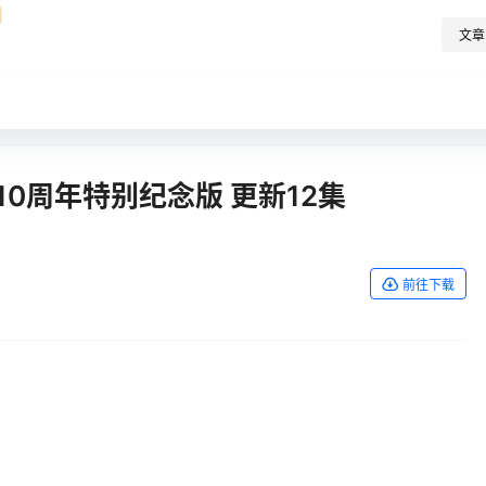
文章
0周年特别纪念版 更新12集
前往下载