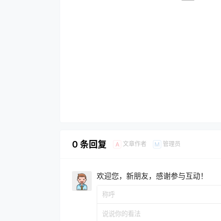
0 条回复
文章作者
管理员
A
M
欢迎您，新朋友，感谢参与互动！