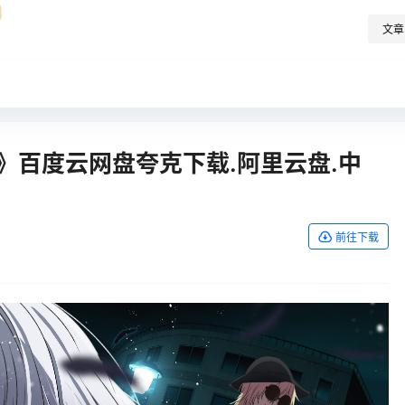
文章
》百度云网盘夸克下载.阿里云盘.中
前往下载