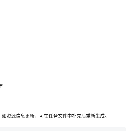
年
；如资源信息更新，可在任务文件中补充后重新生成。