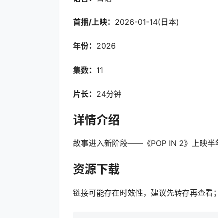
首播/上映：
2026-01-14(日本)
年份：
2026
集数：
11
片长：
24分钟
详情介绍
故事进入新阶段——《POP IN 2》上映半
资源下载
链接可能存在时效性，建议先转存再查看