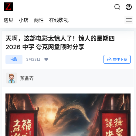
遇见
小店
两性
在线影视
天啊，这部电影太惊人了！惊人的星期四
2026 中字 夸克网盘限时分享
电影
3月23日
前往下载
预备齐