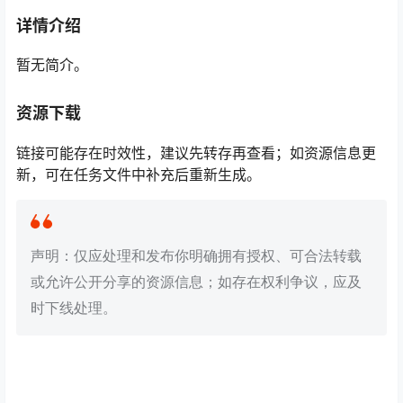
详情介绍
暂无简介。
资源下载
链接可能存在时效性，建议先转存再查看；如资源信息更
新，可在任务文件中补充后重新生成。
声明：仅应处理和发布你明确拥有授权、可合法转载
或允许公开分享的资源信息；如存在权利争议，应及
时下线处理。