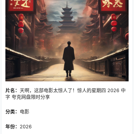
片名：
天啊，这部电影太惊人了！惊人的星期四 2026 中
字 夸克网盘限时分享
分类：
电影
年份：
2026