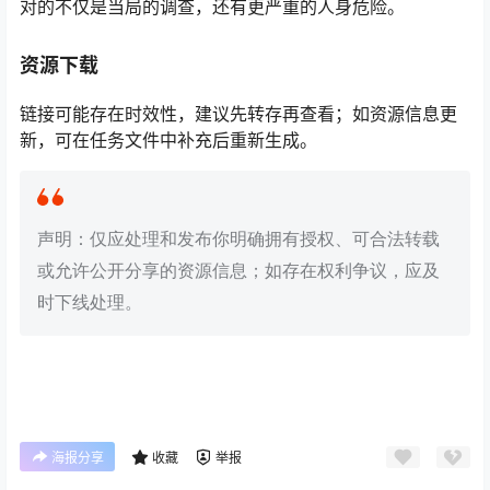
对的不仅是当局的调查，还有更严重的人身危险。
资源下载
链接可能存在时效性，建议先转存再查看；如资源信息更
新，可在任务文件中补充后重新生成。
声明：仅应处理和发布你明确拥有授权、可合法转载
或允许公开分享的资源信息；如存在权利争议，应及
时下线处理。
海报分享
收藏
举报