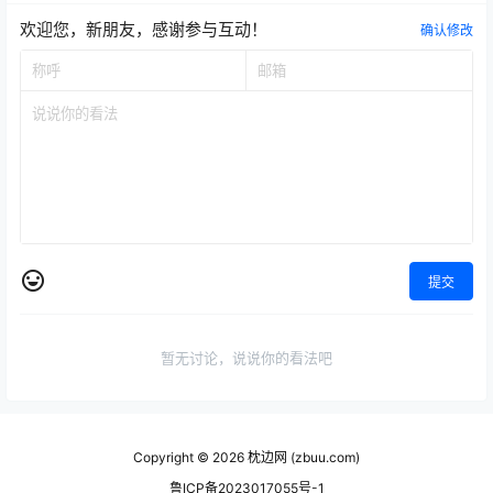
欢迎您，新朋友，感谢参与互动！
确认修改
提交
暂无讨论，说说你的看法吧
Copyright © 2026
枕边网 (zbuu.com)
鲁ICP备2023017055号-1