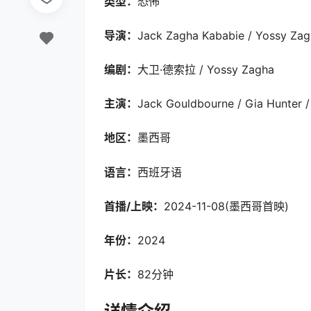
类型：
恐怖
导演：
Jack Zagha Kababie / Yossy Za
编剧：
大卫·德索拉 / Yossy Zagha
主演：
Jack Gouldbourne / Gia H
地区：
墨西哥
语言：
西班牙语
首播/上映：
2024-11-08(墨西哥首映)
年份：
2024
片长：
82分钟