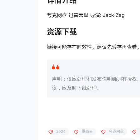
详情介绍
夸克网盘 迅雷云盘 导演: Jack Zag
资源下载
链接可能存在时效性，建议先转存再查看
声明：仅应处理和发布你明确拥有授权
议，应及时下线处理。
2024‎
墨西哥
夸克网盘