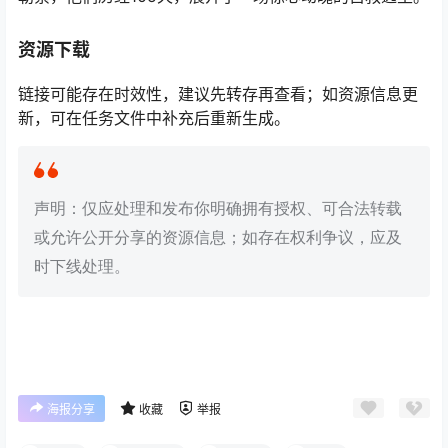
资源下载
链接可能存在时效性，建议先转存再查看；如资源信息更
新，可在任务文件中补充后重新生成。
声明：仅应处理和发布你明确拥有授权、可合法转载
或允许公开分享的资源信息；如存在权利争议，应及
时下线处理。
海报分享
收藏
举报