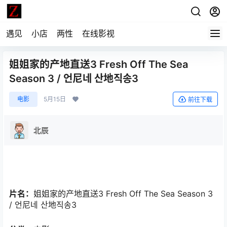
遇见
小店
两性
在线影视
姐姐家的产地直送3 Fresh Off The Sea
Season 3 / 언尼네 산地직송3
电影
5月15日
前往下载
北辰
片名：
姐姐家的产地直送3 Fresh Off The Sea Season 3
/ 언尼네 산地직송3