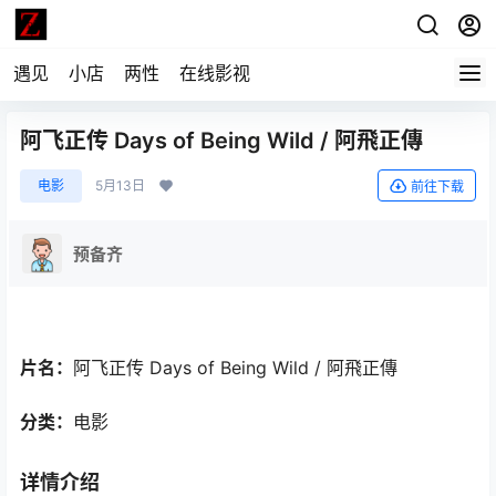
遇见
小店
两性
在线影视
阿飞正传 Days of Being Wild / 阿飛正傳
电影
5月13日
前往下载
预备齐
片名：
阿飞正传 Days of Being Wild / 阿飛正傳
分类：
电影
详情介绍