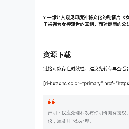
? 一部让人窥见印度神秘文化的剧情片《
子被视为女神转世的真相，面对顽固的公
资源下载
链接可能存在时效性，建议先转存再查看
[ri-buttons color=”primary” href=”ht
声明：仅应处理和发布你明确拥有授权
议，应及时下线处理。