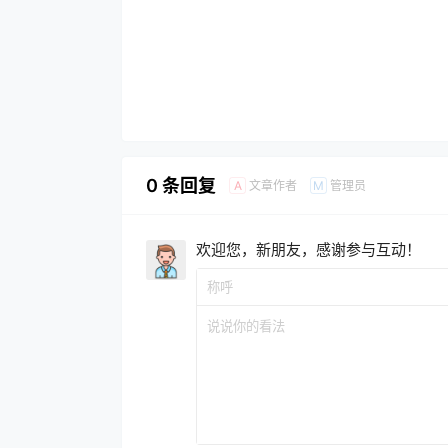
0 条回复
文章作者
管理员
A
M
欢迎您，新朋友，感谢参与互动！