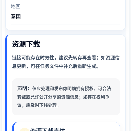
地区
泰国
资源下载
链接可能存在时效性，建议先转存再查看；如资源信
息更新，可在任务文件中补充后重新生成。
声明：
仅应处理和发布你明确拥有授权、可合法
转载或允许公开分享的资源信息；如存在权利争
议，应及时下线处理。