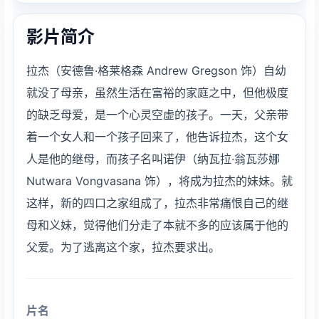
影片简介
拉杰（安德鲁·格莱格森 Andrew Gregson 饰）自幼
就没了母亲，虽然生活在富裕的家庭之中，但他极度
的缺乏母爱，是一个心灵空虚的孩子。一天，父亲带
着一个女人和一个孩子回来了，他告诉拉杰，这个女
人是他的继母，而孩子名叫诺伊（纳瓦拉·翁瓦莎娜 
Nutwara Vongvasana 饰），将成为拉杰的妹妹。就
这样，新的四口之家组成了，拉杰非常痛恨自己的继
母和义妹，觉得他们分走了本就不多的应该属于他的
父爱。为了逃离这个家，拉杰要求出。
片名