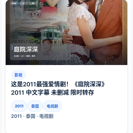
影视
这是2011最强爱情剧！《庭院深深》
2011 中文字幕 未删减 限时转存
2011
泰国
电视剧
2011 · 泰国 · 电视剧