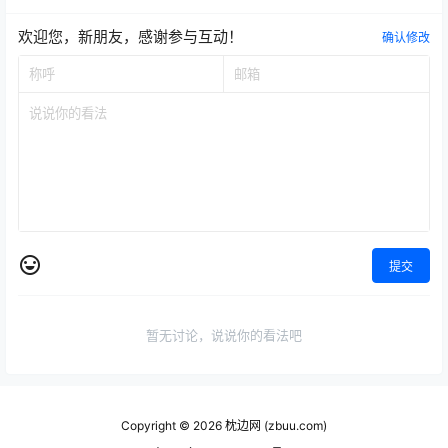
欢迎您，新朋友，感谢参与互动！
确认修改
提交
暂无讨论，说说你的看法吧
Copyright © 2026
枕边网 (zbuu.com)