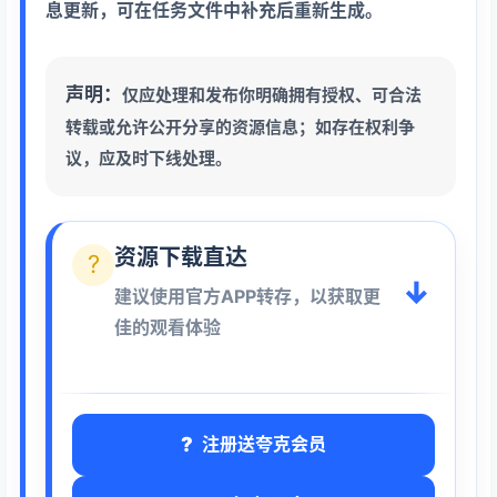
息更新，可在任务文件中补充后重新生成。
声明：
仅应处理和发布你明确拥有授权、可合法
转载或允许公开分享的资源信息；如存在权利争
议，应及时下线处理。
资源下载直达
?
↓
建议使用官方APP转存，以获取更
佳的观看体验
注册送夸克会员