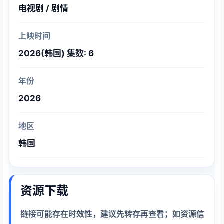
电视剧 / 剧情
上映时间
2026(韩国) 集数: 6
年份
2026
地区
韩国
资源下载
链接可能存在时效性，建议先转存再查看；如资源信