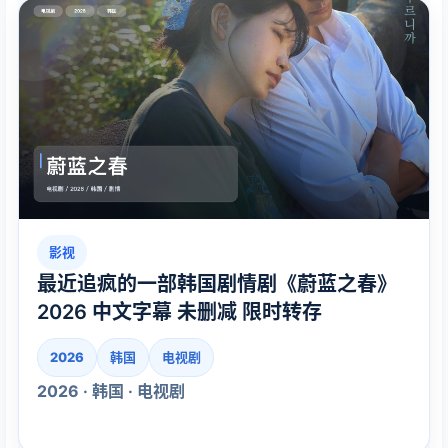
影视
最近追疯的一部韩国剧情剧《蔚蓝之春》
2026 中文字幕 未删减 限时转存
2026
韩国
电视剧
2026 · 韩国 · 电视剧