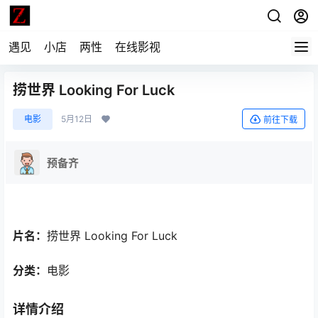
遇见
小店
两性
在线影视
捞世界 Looking For Luck
电影
5月12日
前往下载
预备齐
片名：
捞世界 Looking For Luck
分类：
电影
详情介绍