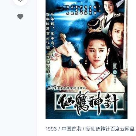
1993 / 中国香港 / 新仙鹤神针百度云网盘 