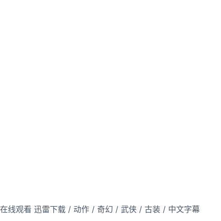
在线观看 迅雷下载 / 动作 / 奇幻 / 武侠 / 古装 / 中文字幕