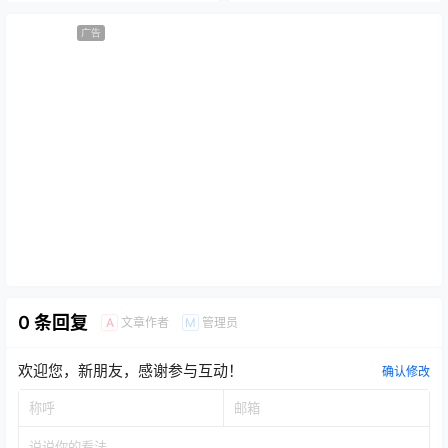
广告
0 条回复
文章作者
管理员
A
M
欢迎您，新朋友，感谢参与互动！
确认修改