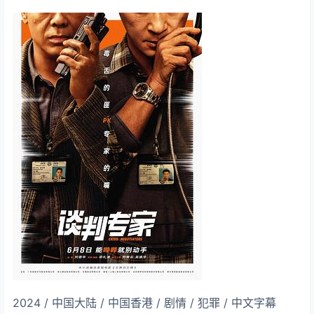
2024 / 中国大陆 / 中国香港 / 剧情 / 犯罪 / 中文字幕