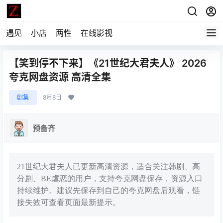
遇见
小店
两性
在线影视
【笑到停不下来】《21世纪大君夫人》 2026
夸克网盘资源 高清全集
剧集
8月8日
预备齐
21世纪大君夫人已更新高清资源，适合关注韩剧、高
分剧、BE虐恋的用户，支持夸克网盘保存，资源入口
持续维护。建议先保存到自己的夸克网盘后观看，链
接失效可查看页面最新提示。