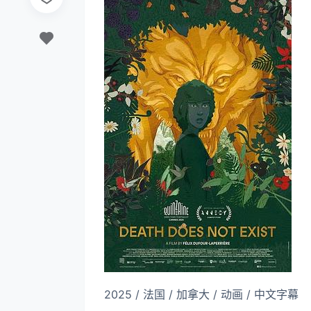
2025 / 法国 / 加拿大 / 动画 / 中文字幕