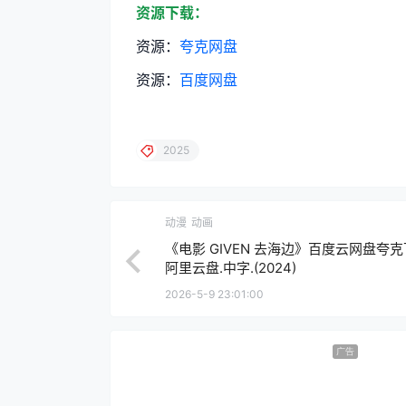
资源下载：
资源：
夸克网盘
资源：
百度网盘
2025
动漫
动画
《电影 GIVEN 去海边》百度云网盘夸克
阿里云盘.中字.(2024)
2026-5-9 23:01:00
广告