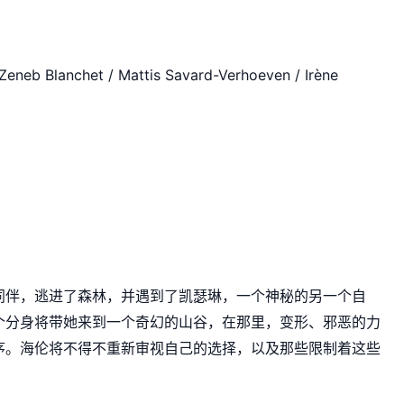
Blanchet / Mattis Savard-Verhoeven / Irène
同伴，逃进了森林，并遇到了凯瑟琳，一个神秘的另一个自
个分身将带她来到一个奇幻的山谷，在那里，变形、邪恶的力
序。海伦将不得不重新审视自己的选择，以及那些限制着这些