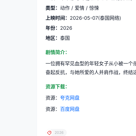
类型：
动作 / 爱情 / 惊悚
上映时间：
2026-05-07(泰国网络)
年份：
2026
地区：
泰国
剧情简介：
一位拥有罕见血型的年轻女子从小被一个
奋起反抗，与她所爱的人并肩作战，终结
资源下载：
资源：
夸克网盘
资源：
百度网盘
2026