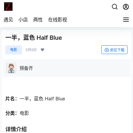
遇见
小店
两性
在线影视
一半，蓝色 Half Blue
电影
5月9日
前往下载
预备齐
片名：
一半，蓝色 Half Blue
分类：
电影
详情介绍