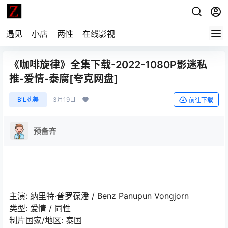
遇见
小店
两性
在线影视
《咖啡旋律》全集下载-2022-1080P影迷私
推-爱情-泰腐[夸克网盘]
B'L耽美
3月19日
前往下载
预备齐
主演
:
纳里特·普罗葆潘 / Benz Panupun Vongjorn
类型:
爱情 / 同性
制片国家/地区:
泰国