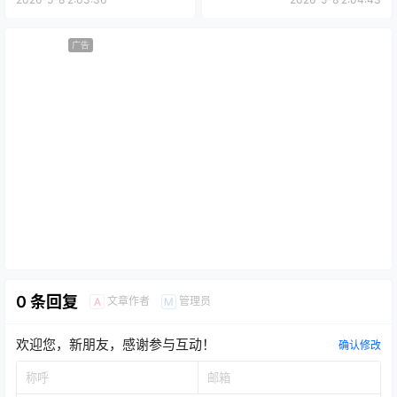
广告
0 条回复
文章作者
管理员
A
M
欢迎您，新朋友，感谢参与互动！
确认修改