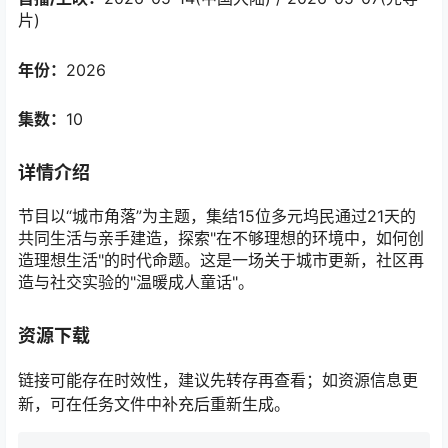
片)
年份：
2026
集数：
10
详情介绍
节目以“城市角落”为主题，集结15位多元坞民通过21天的
共同生活与亲手建造，探索"在不够理想的环境中，如何创
造理想生活"的时代命题。这是一场关于城市更新，社区再
造与社交实验的"温暖成人童话"。
资源下载
链接可能存在时效性，建议先转存再查看；如资源信息更
新，可在任务文件中补充后重新生成。