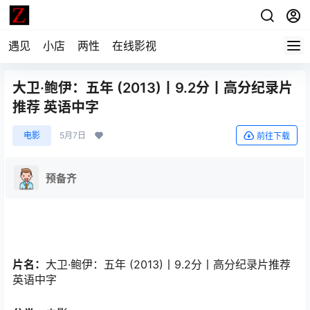
遇见
小店
两性
在线影视
大卫·鲍伊：五年 (2013)丨9.2分丨高分纪录片
推荐 英语中字
电影
5月7日
前往下载
预备齐
片名：
大卫·鲍伊：五年 (2013)丨9.2分丨高分纪录片推荐
英语中字