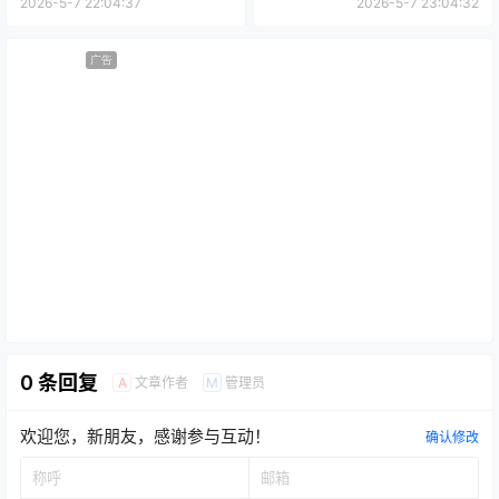
2026-5-7 22:04:37
2026-5-7 23:04:32
广告
0 条回复
文章作者
管理员
A
M
欢迎您，新朋友，感谢参与互动！
确认修改