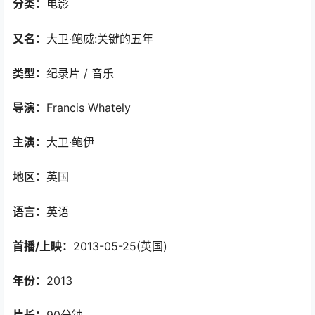
分类：
电影
又名：
大卫·鲍威:关键的五年
类型：
纪录片 / 音乐
导演：
Francis Whately
主演：
大卫·鲍伊
地区：
英国
语言：
英语
首播/上映：
2013-05-25(英国)
年份：
2013