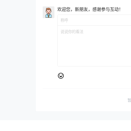
欢迎您，新朋友，感谢参与互动！