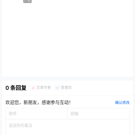
广告
0 条回复
文章作者
管理员
A
M
欢迎您，新朋友，感谢参与互动！
确认修改