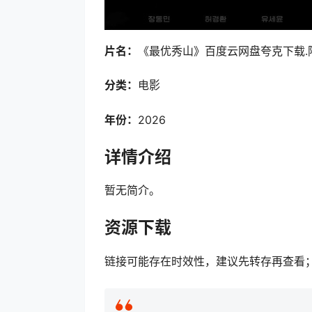
片名：
《最优秀山》百度云网盘夸克下载.阿里
分类：
电影
年份：
2026
详情介绍
暂无简介。
资源下载
链接可能存在时效性，建议先转存再查看