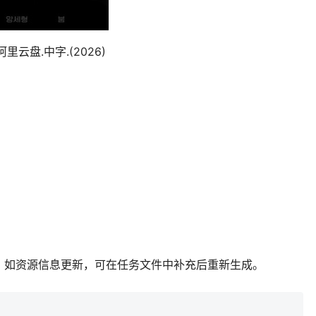
云盘.中字.(2026)
；如资源信息更新，可在任务文件中补充后重新生成。