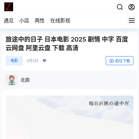
遇见
小店
两性
在线影视
旅途中的日子 日本电影 2025 剧情 中字 百度
云网盘 阿里云盘 下载 高清
电影
5月5日
前往下载
北辰