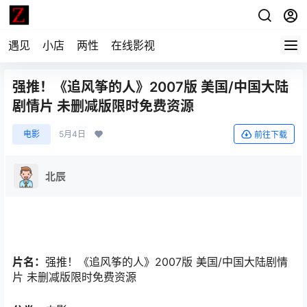
遇见
小店
两性
在线影视
强推！《追风筝的人》2007版 美国/中国大陆
剧情片 未删减版限时免费资源
电影
5月4日
前往下载
北辰
片名：
强推！《追风筝的人》2007版 美国/中国大陆剧情
片 未删减版限时免费资源