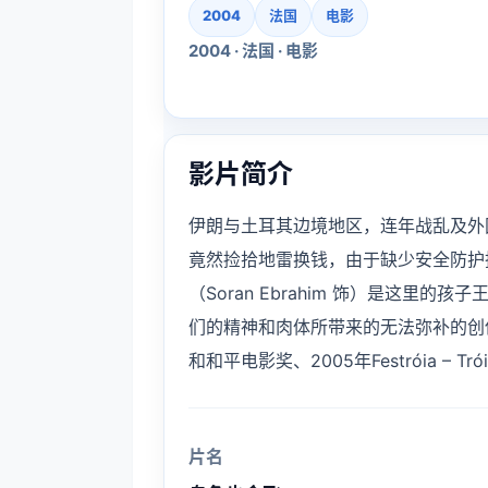
2004
法国
电影
2004 · 法国 · 电影
影片简介
伊朗与土耳其边境地区，连年战乱及外
竟然捡拾地雷换钱，由于缺少安全防护
（Soran Ebrahim 饰）是这
们的精神和肉体所带来的无法弥补的创
和和平电影奖、2005年Festróia – 
片名