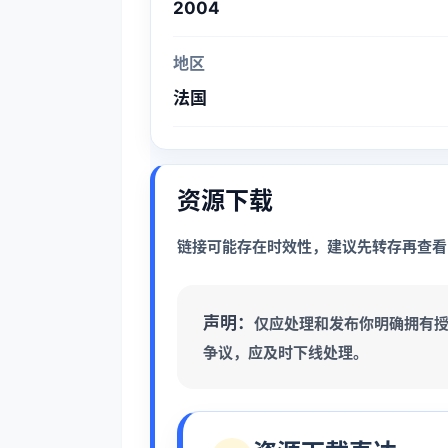
2004
地区
法国
资源下载
链接可能存在时效性，建议先转存再查看
声明：
仅应处理和发布你明确拥有
争议，应及时下线处理。