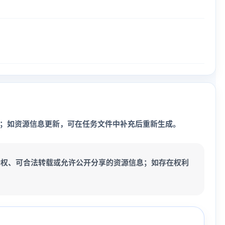
；如资源信息更新，可在任务文件中补充后重新生成。
授权、可合法转载或允许公开分享的资源信息；如存在权利