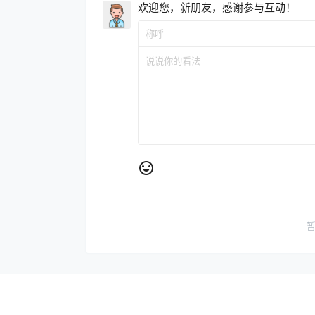
欢迎您，新朋友，感谢参与互动！