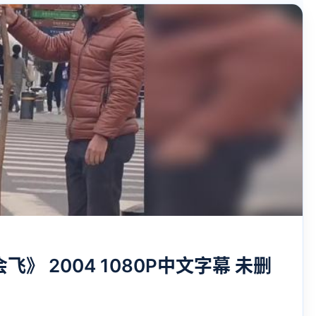
》 2004 1080P中文字幕 未删