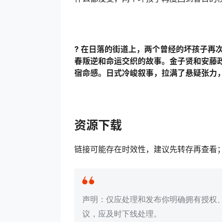
? 在日落的街道上，两个曾经的坏孩子再
春叛逆和命运交织的故事。金子贤和安藤
宿命感。日式冷峻叙事，拉满了悬疑张力
资源下载
链接可能存在时效性，建议先转存再查看
声明：仅应处理和发布你明确拥有授权
议，应及时下线处理。